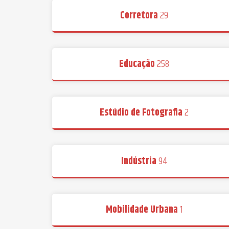
Corretora
29
Educação
258
Estúdio de Fotografia
2
Indústria
94
Mobilidade Urbana
1