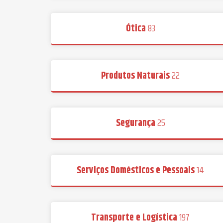
Ótica
83
Produtos Naturais
22
Segurança
25
Serviços Domésticos e Pessoais
14
Transporte e Logística
197