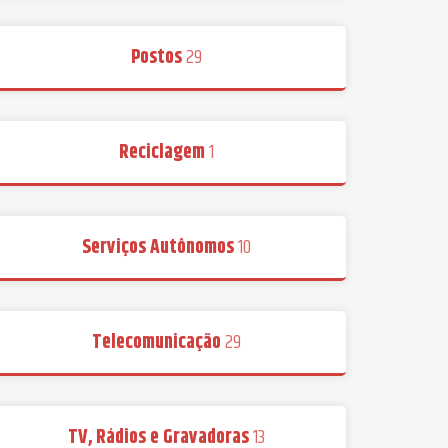
Postos
29
Reciclagem
1
Serviços Autônomos
10
Telecomunicação
29
TV, Rádios e Gravadoras
13