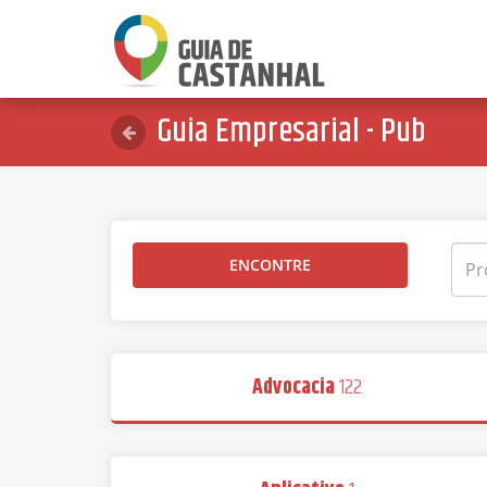
Guia Empresarial - Pub
ENCONTRE
Advocacia
122