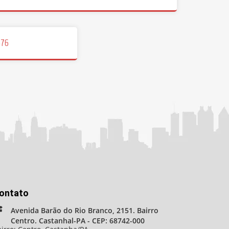
576
ontato
Avenida Barão do Rio Branco, 2151. Bairro
Centro. Castanhal-PA - CEP: 68742-000