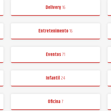
Delivery
16
Entretenimento
16
Eventos
71
Infantil
24
Oficina
7