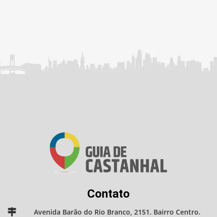
Contato
Avenida Barão do Rio Branco, 2151. Bairro Centro.