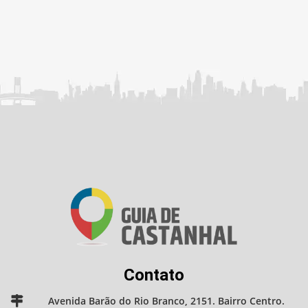
Contato
Avenida Barão do Rio Branco, 2151. Bairro Centro.