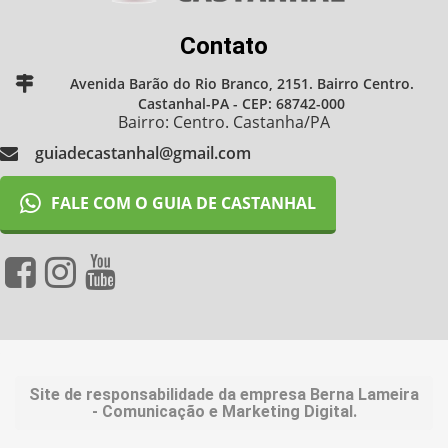
Contato
Avenida Barão do Rio Branco, 2151. Bairro Centro.
Castanhal-PA - CEP: 68742-000
Bairro: Centro. Castanha/PA
guiadecastanhal@gmail.com
FALE COM O GUIA DE CASTANHAL
Site de responsabilidade da empresa Berna Lameira
- Comunicação e Marketing Digital.