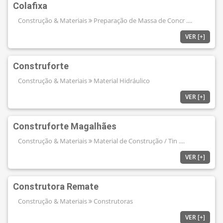
Colafixa
Construção & Materiais
Preparação de Massa de Concr ....
VER [+]
Construforte
Construção & Materiais
Material Hidráulico
VER [+]
Construforte Magalhães
Construção & Materiais
Material de Construção / Tin ....
VER [+]
Construtora Remate
Construção & Materiais
Construtoras
VER [+]