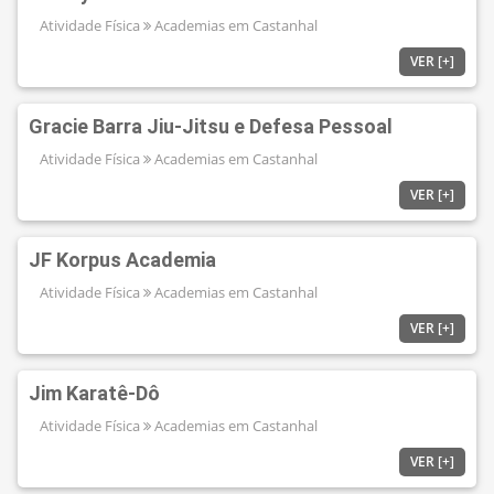
Atividade Física
Academias em Castanhal
VER [+]
Gracie Barra Jiu-Jitsu e Defesa Pessoal
Atividade Física
Academias em Castanhal
VER [+]
JF Korpus Academia
Atividade Física
Academias em Castanhal
VER [+]
Jim Karatê-Dô
Atividade Física
Academias em Castanhal
VER [+]