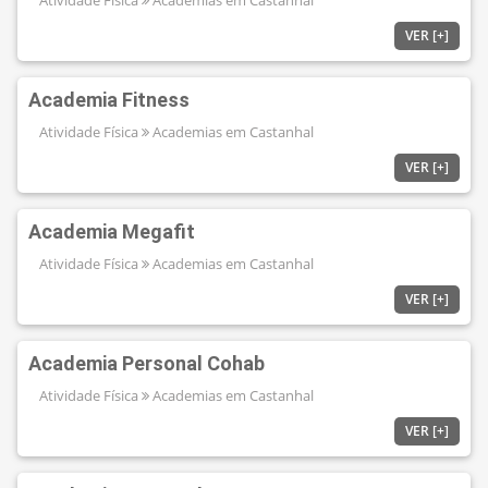
VER [+]
Academia Fitness
Atividade Física
Academias em Castanhal
VER [+]
Academia Megafit
Atividade Física
Academias em Castanhal
VER [+]
Academia Personal Cohab
Atividade Física
Academias em Castanhal
VER [+]