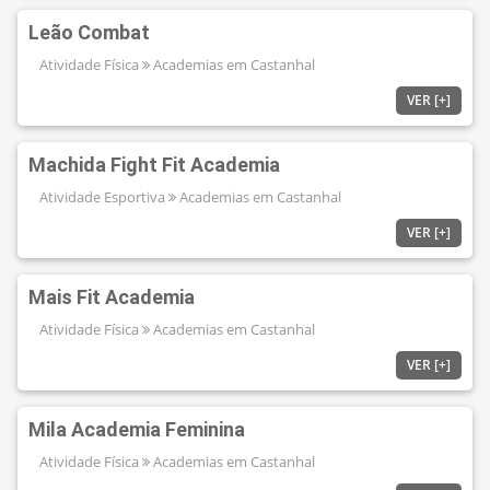
Leão Combat
Atividade Física
Academias em Castanhal
VER [+]
Machida Fight Fit Academia
Atividade Esportiva
Academias em Castanhal
VER [+]
Mais Fit Academia
Atividade Física
Academias em Castanhal
VER [+]
Mila Academia Feminina
Atividade Física
Academias em Castanhal