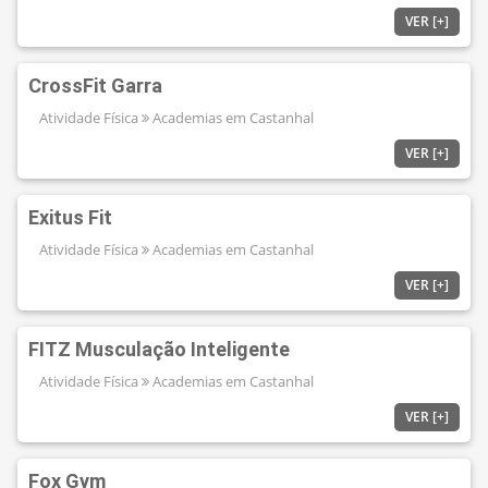
VER [+]
CrossFit Garra
Atividade Física
Academias em Castanhal
VER [+]
Exitus Fit
Atividade Física
Academias em Castanhal
VER [+]
FITZ Musculação Inteligente
Atividade Física
Academias em Castanhal
VER [+]
Fox Gym