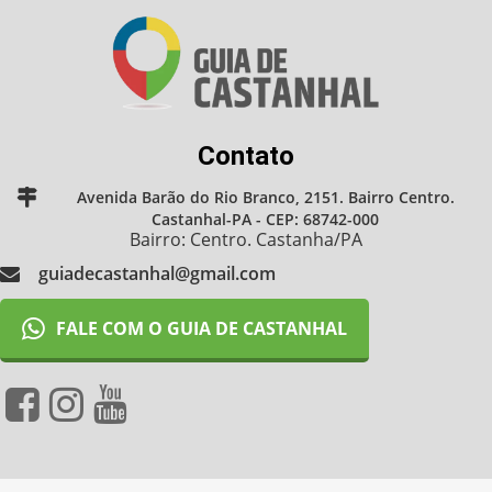
Contato
Avenida Barão do Rio Branco, 2151. Bairro Centro.
Castanhal-PA - CEP: 68742-000
Bairro: Centro. Castanha/PA
guiadecastanhal@gmail.com
FALE COM O GUIA DE CASTANHAL