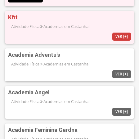
Kfit
Atividade Física
Academias em Castanhal
VER [+]
Academia Adventu's
Atividade Física
Academias em Castanhal
VER [+]
Academia Angel
Atividade Física
Academias em Castanhal
VER [+]
Academia Feminina Gardna
Atividade Física
Academias em Castanhal