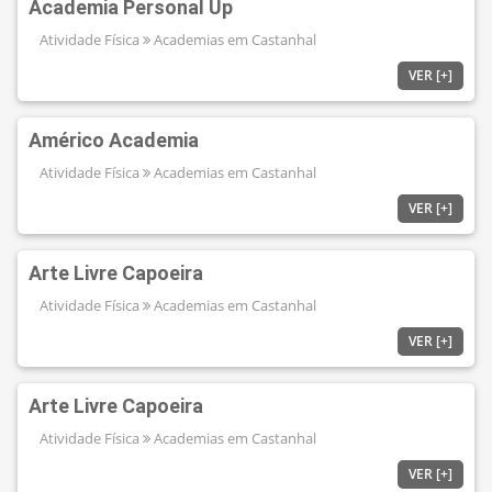
Academia Personal Up
Atividade Física
Academias em Castanhal
VER [+]
Américo Academia
Atividade Física
Academias em Castanhal
VER [+]
Arte Livre Capoeira
Atividade Física
Academias em Castanhal
VER [+]
Arte Livre Capoeira
Atividade Física
Academias em Castanhal
VER [+]