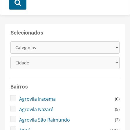
Selecionados
Bairros
Agrovila Iracema
(6)
Agrovila Nazaré
(5)
Agrovila São Raimundo
(2)