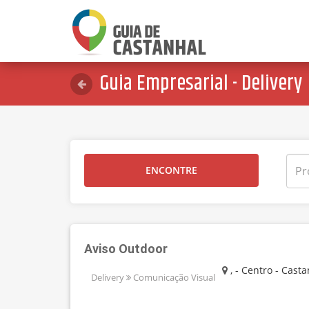
Guia Empresarial - Delivery
ENCONTRE
Aviso Outdoor
, - Centro - Casta
Delivery
Comunicação Visual