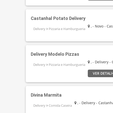
Castanhal Potato Delivery
, - Novo - Ca
Delivery
Pizzaria e Hamburgueria
Delivery Modelo Pizzas
, - Delivery -
Delivery
Pizzaria e Hamburgueria
VER DETAL
Divina Marmita
, - Delivery - Castanha
Delivery
Comida Caseira