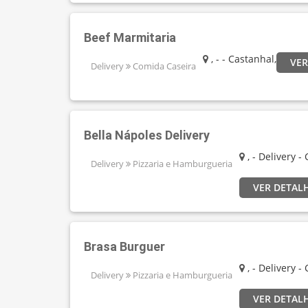
Beef Marmitaria
, - - Castanhal,
VER
Delivery
Comida Caseira
Bella Nápoles Delivery
, - Delivery -
Delivery
Pizzaria e Hamburgueria
VER DETAL
Brasa Burguer
, - Delivery -
Delivery
Pizzaria e Hamburgueria
VER DETAL