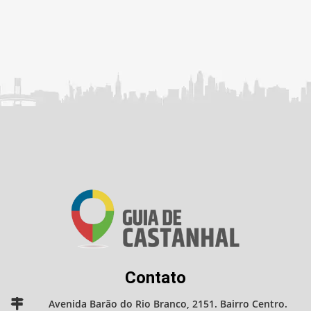
Contato
Avenida Barão do Rio Branco, 2151. Bairro Centro.