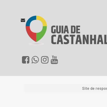
Site de respo