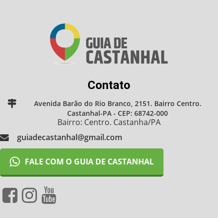
Contato
Avenida Barão do Rio Branco, 2151. Bairro Centro.
Castanhal-PA - CEP: 68742-000
Bairro: Centro. Castanha/PA
guiadecastanhal@gmail.com
FALE COM O GUIA DE CASTANHAL