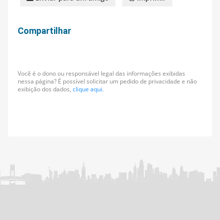
Compartilhar
Você é o dono ou responsável legal das informações exibidas
nessa página? É possível solicitar um pedido de privacidade e não
exibição dos dados,
clique aqui.