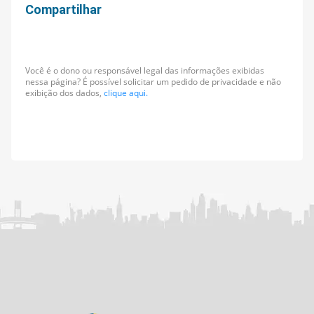
Compartilhar
Você é o dono ou responsável legal das informações exibidas
nessa página? É possível solicitar um pedido de privacidade e não
exibição dos dados,
clique aqui.