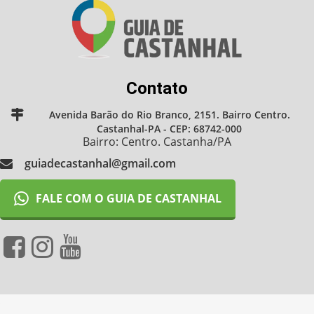
Contato
Avenida Barão do Rio Branco, 2151. Bairro Centro.
Castanhal-PA - CEP: 68742-000
Bairro: Centro. Castanha/PA
guiadecastanhal@gmail.com
FALE COM O GUIA DE CASTANHAL