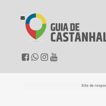
Site de respo