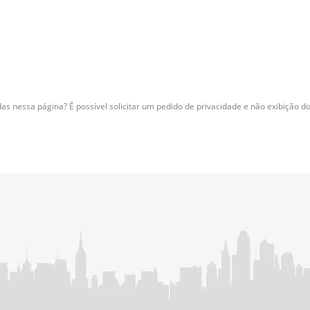
as nessa página? É possível solicitar um pedido de privacidade e não exibição d