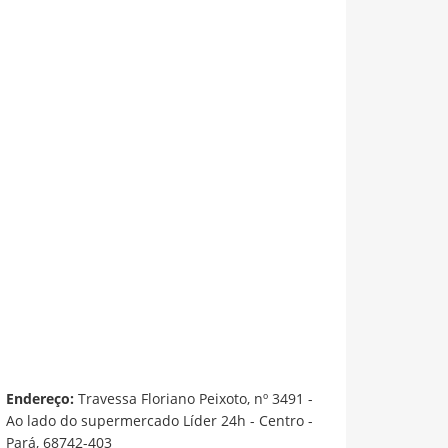
Endereço:
Travessa Floriano Peixoto, nº 3491 -
Ao lado do supermercado Líder 24h - Centro -
Pará, 68742-403