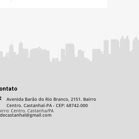
ontato
Avenida Barão do Rio Branco, 2151. Bairro
Centro. Castanhal-PA - CEP: 68742-000
irro: Centro. Castanha/PA
adecastanhal@gmail.com