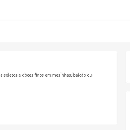
s seletos e doces finos em mesinhas, balcão ou