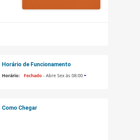
Horário de Funcionamento
Horário:
Fechado
- Abre Sex às 08:00
Como Chegar