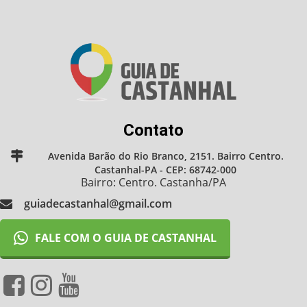
Contato
Avenida Barão do Rio Branco, 2151. Bairro Centro.
Castanhal-PA - CEP: 68742-000
Bairro: Centro. Castanha/PA
guiadecastanhal@gmail.com
FALE COM O GUIA DE CASTANHAL