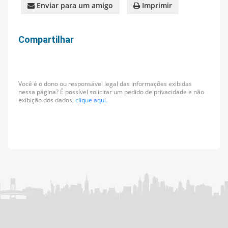
Enviar para um amigo
Imprimir
Compartilhar
Você é o dono ou responsável legal das informações exibidas
nessa página? É possível solicitar um pedido de privacidade e não
exibição dos dados,
clique aqui.