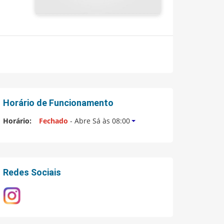
Horário de Funcionamento
Horário:
Fechado
- Abre Sá às 08:00
Redes Sociais