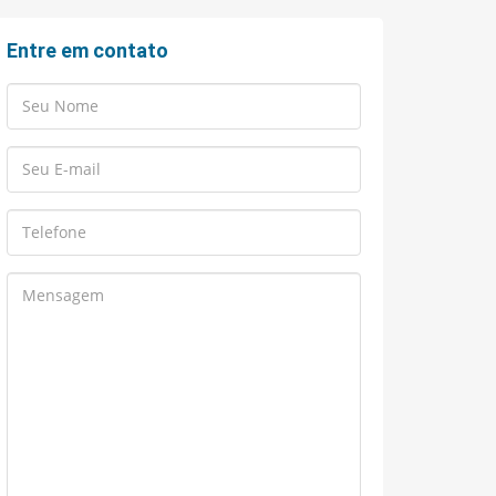
Entre em contato