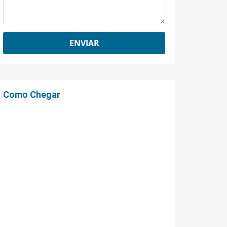
Como Chegar