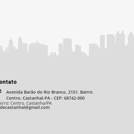
ontato
Avenida Barão do Rio Branco, 2151. Bairro
Centro. Castanhal-PA - CEP: 68742-000
irro: Centro. Castanha/PA
adecastanhal@gmail.com