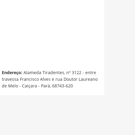
Endereço:
Alameda Tiradentes, nº 3122 - entre
travessa Francisco Alves e rua Doutor Laureano
de Melo - Caiçara - Pará, 68743-620