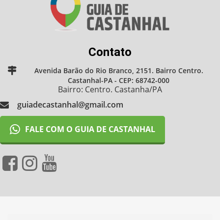
Contato
Avenida Barão do Rio Branco, 2151. Bairro Centro.
Castanhal-PA - CEP: 68742-000
Bairro: Centro. Castanha/PA
guiadecastanhal@gmail.com
FALE COM O GUIA DE CASTANHAL