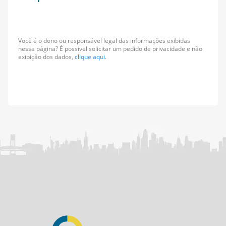
Você é o dono ou responsável legal das informações exibidas
nessa página? É possível solicitar um pedido de privacidade e não
exibição dos dados,
clique aqui.