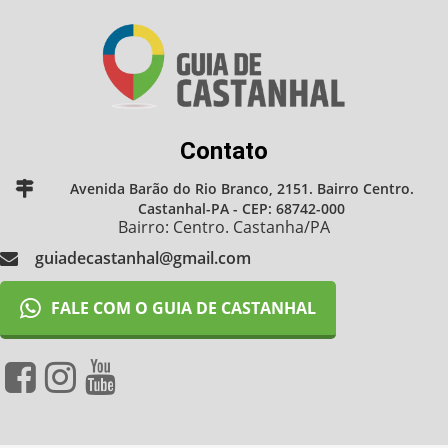
Contato
Avenida Barão do Rio Branco, 2151. Bairro Centro.
Castanhal-PA - CEP: 68742-000
Bairro: Centro. Castanha/PA
guiadecastanhal@gmail.com
FALE COM O GUIA DE CASTANHAL