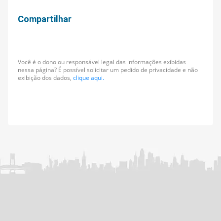
Compartilhar
Você é o dono ou responsável legal das informações exibidas
nessa página? É possível solicitar um pedido de privacidade e não
exibição dos dados,
clique aqui.