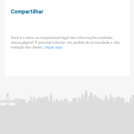
Compartilhar
Você é o dono ou responsável legal das informações exibidas
nessa página? É possível solicitar um pedido de privacidade e não
exibição dos dados,
clique aqui.