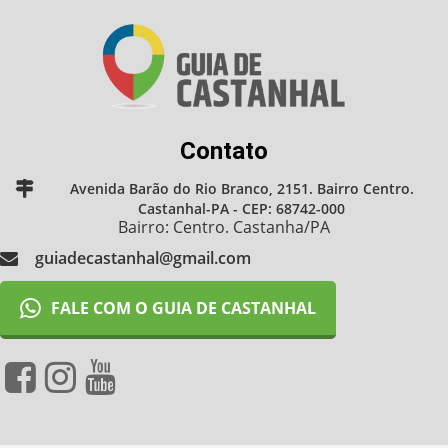
Contato
Avenida Barão do Rio Branco, 2151. Bairro Centro.
Castanhal-PA - CEP: 68742-000
Bairro: Centro. Castanha/PA
guiadecastanhal@gmail.com
FALE COM O GUIA DE CASTANHAL