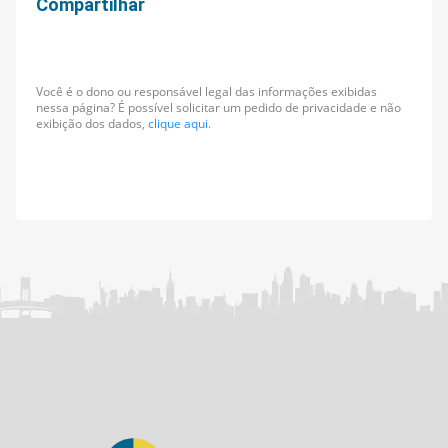
Compartilhar
Você é o dono ou responsável legal das informações exibidas
nessa página? É possível solicitar um pedido de privacidade e não
exibição dos dados,
clique aqui.