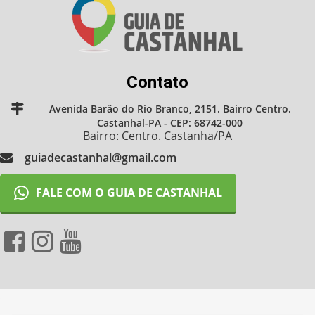
Contato
Avenida Barão do Rio Branco, 2151. Bairro Centro.
Castanhal-PA - CEP: 68742-000
Bairro: Centro. Castanha/PA
guiadecastanhal@gmail.com
FALE COM O GUIA DE CASTANHAL