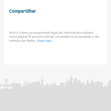
Compartilhar
Você é o dono ou responsável legal das informações exibidas
nessa página? É possível solicitar um pedido de privacidade e não
exibição dos dados,
clique aqui.