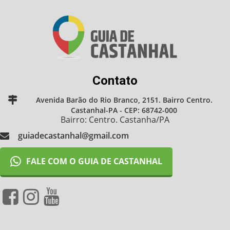
Contato
Avenida Barão do Rio Branco, 2151. Bairro Centro.
Castanhal-PA - CEP: 68742-000
Bairro: Centro. Castanha/PA
guiadecastanhal@gmail.com
FALE COM O GUIA DE CASTANHAL