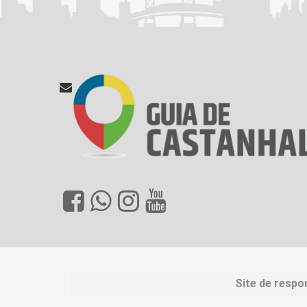
Site de respo