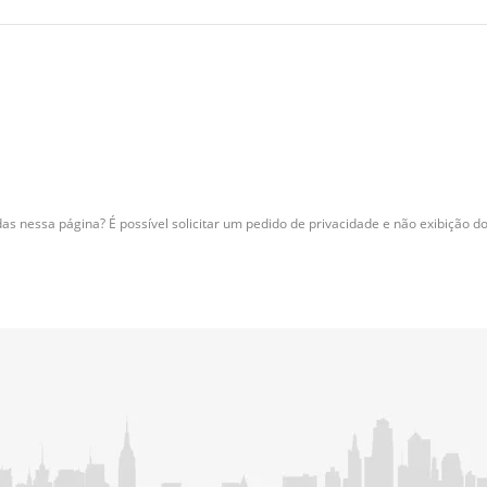
as nessa página? É possível solicitar um pedido de privacidade e não exibição d