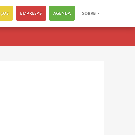
IÇOS
EMPRESAS
AGENDA
SOBRE