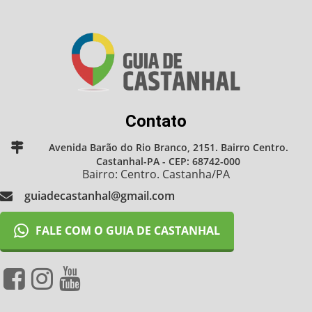
Contato
Avenida Barão do Rio Branco, 2151. Bairro Centro.
Castanhal-PA - CEP: 68742-000
Bairro: Centro. Castanha/PA
guiadecastanhal@gmail.com
FALE COM O GUIA DE CASTANHAL