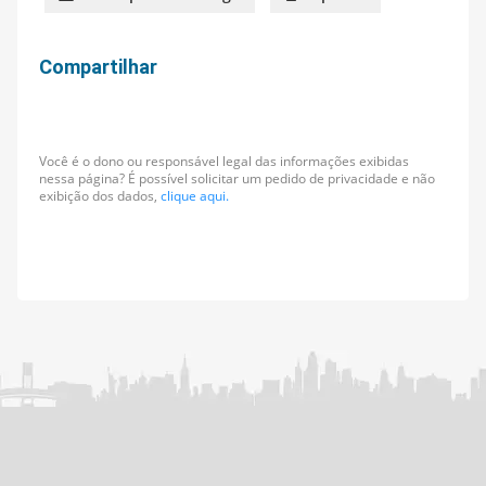
Compartilhar
Você é o dono ou responsável legal das informações exibidas
nessa página? É possível solicitar um pedido de privacidade e não
exibição dos dados,
clique aqui.