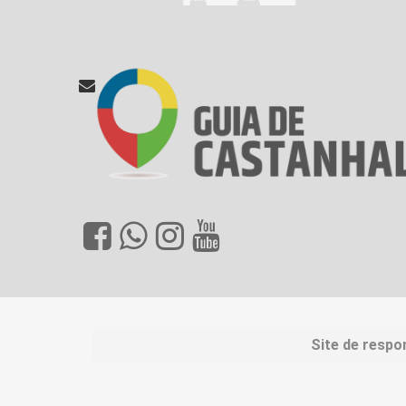
Site de respo