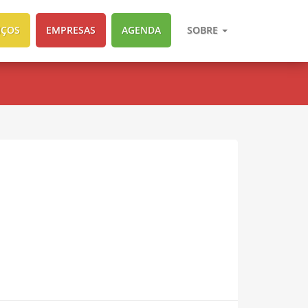
IÇOS
EMPRESAS
AGENDA
SOBRE