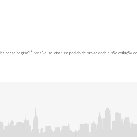
as nessa página? É possível solicitar um pedido de privacidade e não exibição d