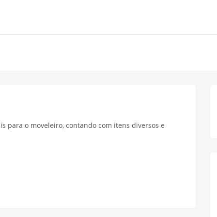
is para o moveleiro, contando com itens diversos e