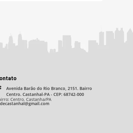
ontato
Avenida Barão do Rio Branco, 2151. Bairro
Centro. Castanhal-PA - CEP: 68742-000
irro: Centro. Castanha/PA
adecastanhal@gmail.com