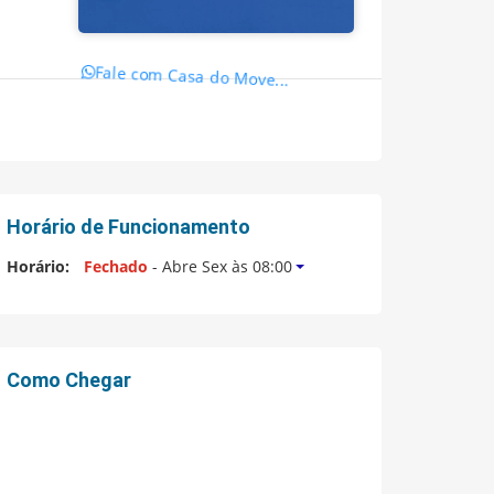
Fale com Casa do Move...
Horário de Funcionamento
Horário:
Fechado
- Abre Sex às 08:00
Como Chegar