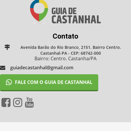
Contato
Avenida Barão do Rio Branco, 2151. Bairro Centro.
Castanhal-PA - CEP: 68742-000
Bairro: Centro. Castanha/PA
guiadecastanhal@gmail.com
FALE COM O GUIA DE CASTANHAL