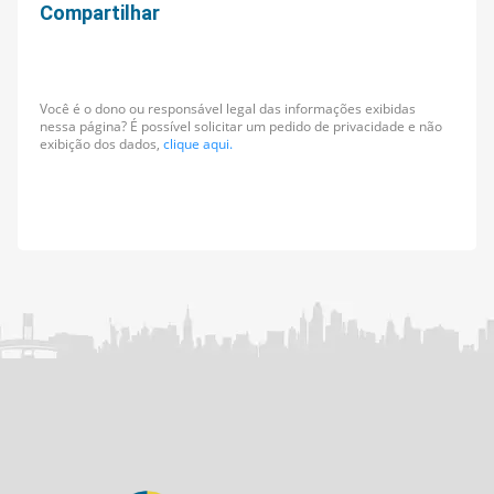
Compartilhar
Você é o dono ou responsável legal das informações exibidas
nessa página? É possível solicitar um pedido de privacidade e não
exibição dos dados,
clique aqui.