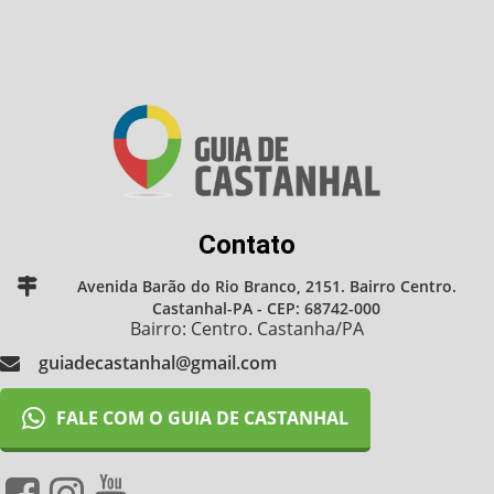
Contato
Avenida Barão do Rio Branco, 2151. Bairro Centro.
Castanhal-PA - CEP: 68742-000
Bairro: Centro. Castanha/PA
guiadecastanhal@gmail.com
FALE COM O GUIA DE CASTANHAL