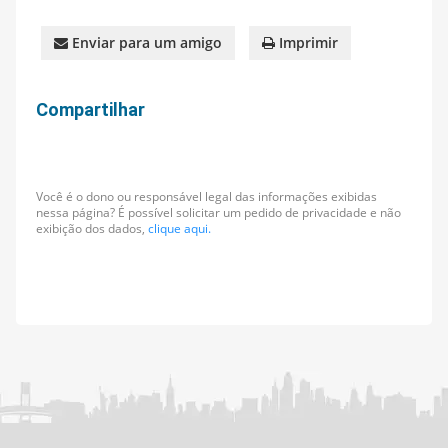
Enviar para um amigo
Imprimir
Compartilhar
Você é o dono ou responsável legal das informações exibidas
nessa página? É possível solicitar um pedido de privacidade e não
exibição dos dados,
clique aqui.