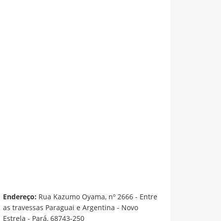
Endereço:
Rua Kazumo Oyama, nº 2666 - Entre
as travessas Paraguai e Argentina - Novo
Estrela - Pará, 68743-250