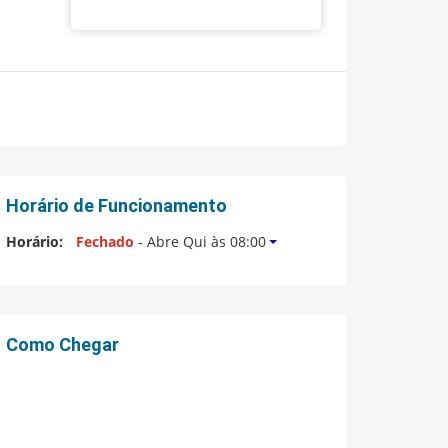
Horário de Funcionamento
Horário:
Fechado
- Abre Qui às 08:00
Como Chegar