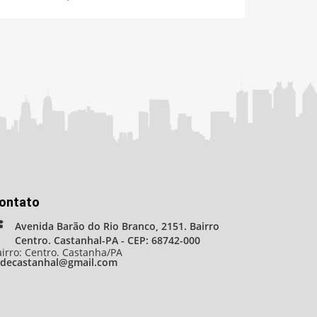
ontato
Avenida Barão do Rio Branco, 2151. Bairro
Centro. Castanhal-PA - CEP: 68742-000
irro: Centro. Castanha/PA
adecastanhal@gmail.com