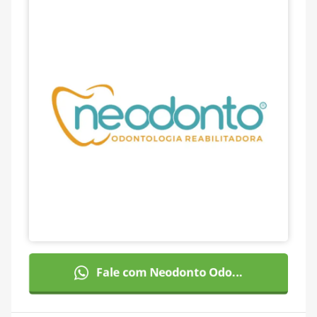
Fale com Neodonto Odo...