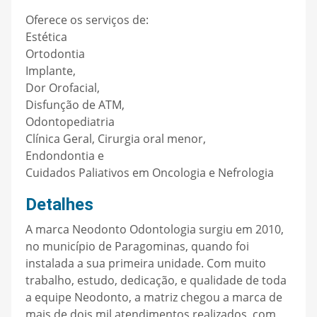
Oferece os serviços de:
Estética
Ortodontia
Implante,
Dor Orofacial,
Disfunção de ATM,
Odontopediatria
Clínica Geral, Cirurgia oral menor,
Endondontia e
Cuidados Paliativos em Oncologia e Nefrologia
Detalhes
A marca Neodonto Odontologia surgiu em 2010,
no município de Paragominas, quando foi
instalada a sua primeira unidade. Com muito
trabalho, estudo, dedicação, e qualidade de toda
a equipe Neodonto, a matriz chegou a marca de
mais de dois mil atendimentos realizados, com