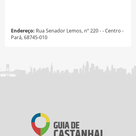
Endereço:
Rua Senador Lemos, nº 220 - - Centro -
Pará, 68745-010