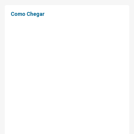
Como Chegar