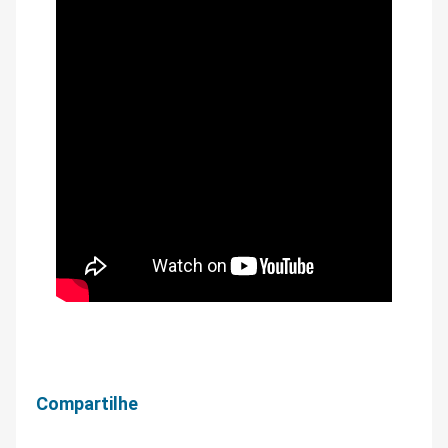
Compartilhe