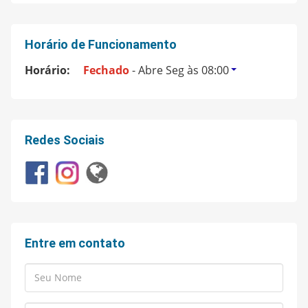
Horário de Funcionamento
Horário:
Fechado
- Abre Seg às 08:00
Redes Sociais
Entre em contato