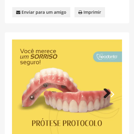
Enviar para um amigo
Imprimir