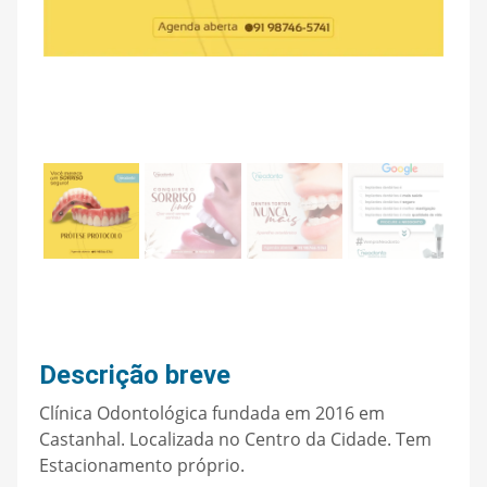
Descrição breve
Clínica Odontológica fundada em 2016 em
Castanhal. Localizada no Centro da Cidade. Tem
Estacionamento próprio.