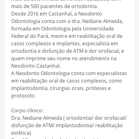
mais de 500 pacientes de ortodontia.
Desde 2016 em Castanhal, a Neodonto
Odontologia conta com a dra. Nediane Almeida,
formada em Odontologia pela Universidade
Federal do Pará, mestre em reabilitação oral de
casos complexos e implantes, especialista em
ortodontia e disfunção de ATM e dor orofacial, e
quem imprime seu nome no atendimento na
Neodonto Castanhal.
A Neodonto Odontologia conta com especialistas
em reabilitação oral de casos complexos, como
implantodontia, cirurgias orais, próteses e
protocolo.
Corpo clínico:
Dra. Nediane Almeida ( ortodontia/ dor orofacial/
disfunção de ATM/ implantodontia/ reabilitação
estética)