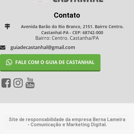
Contato
Avenida Barão do Rio Branco, 2151. Bairro Centro.
Castanhal-PA - CEP: 68742-000
Bairro: Centro. Castanha/PA
guiadecastanhal@gmail.com
FALE COM O GUIA DE CASTANHAL
Site de responsabilidade da empresa Berna Lameira
- Comunicação e Marketing Digital.