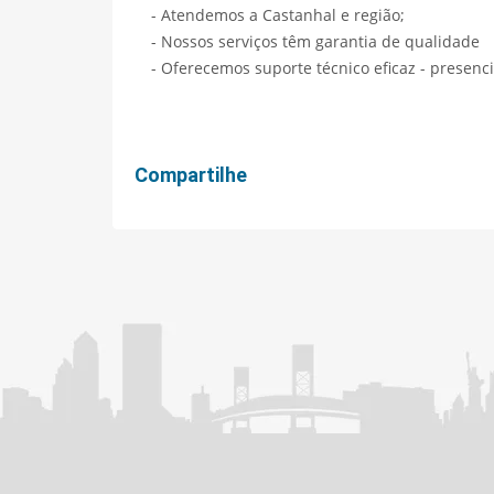
- Atendemos a Castanhal e região;
- Nossos serviços têm garantia de qualidade
- Oferecemos suporte técnico eficaz - presenci
Compartilhe