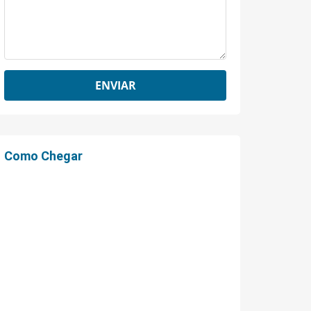
Como Chegar