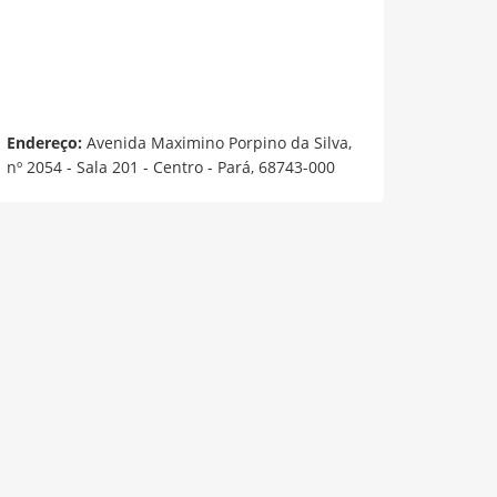
Endereço:
Avenida Maximino Porpino da Silva,
nº 2054 - Sala 201 - Centro - Pará, 68743-000