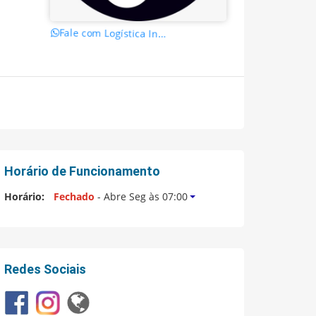
Fale com Logística In...
Horário de Funcionamento
Horário:
Fechado
- Abre Seg às 07:00
Redes Sociais