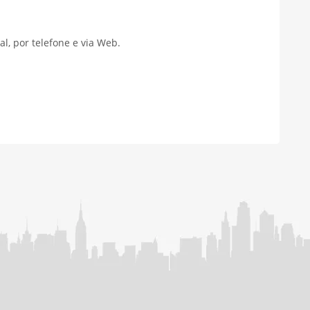
al, por telefone e via Web.