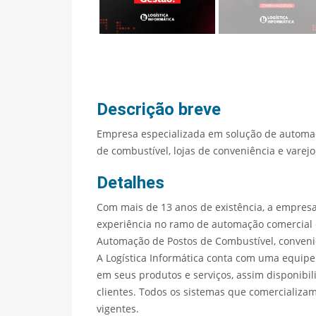
Descrição breve
Empresa especializada em solução de automaç
de combustível, lojas de conveniência e vare
Detalhes
Com mais de 13 anos de existência, a empresa
experiência no ramo de automação comercial e
Automação de Postos de Combustível, conveniên
A Logística Informática conta com uma equipe
em seus produtos e serviços, assim disponibi
clientes. Todos os sistemas que comercializa
vigentes.